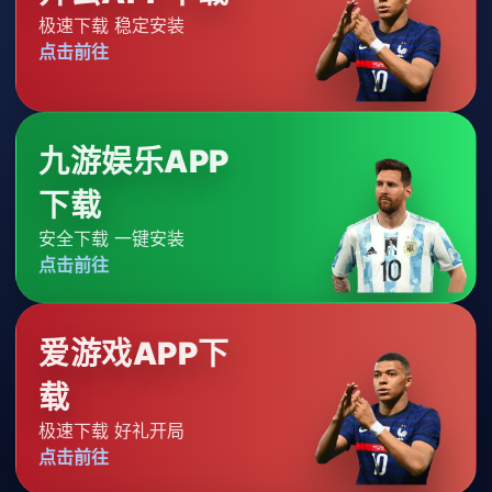
米兰官网
是一家面向全球市场的综合体育赛事直播与数据服
务平台，专注于为体育迷打造高品质的数字化观赛体验。我
们整合
高清赛事直播、数据分析、多终端同步
等核心功能，
为用户提供一站式的米兰官网服务。
平台通过多项国际安全认证，系统架构稳定高效，全面适配
APP、PC 和移动网页端。在东南亚、中东、欧洲等区域建立
了本地化技术与客服团队，确保每位用户都能获得便捷、可
靠的服务体验。
截至目前，米兰官网 已拥有超
100 万+
注册用户，服务网络
覆盖十余国家与地区，日均访问量持续增长，深受广大体育
爱好者喜爱。
我们将继续秉持“
技术创新、用户至上、安全高效
”的理念，
持续优化产品架构与内容体验，致力于成为全球领先的米兰