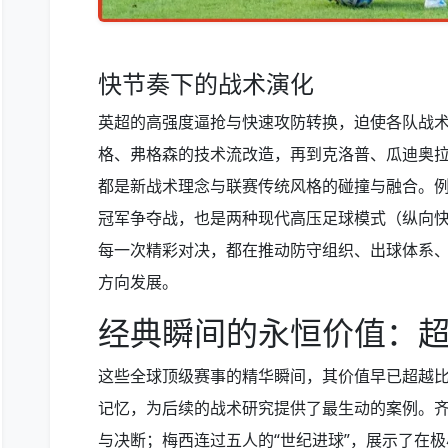
快节奏下的战术演化
英超的高强度逼抢与快速攻防转换，迫使各队战
格、弗格森的技术流改造，再到克洛普、瓜迪奥
都是新战术理念与联赛传统风格的碰撞与融合。
冠军争夺战，也是两种现代高压足球模式（纵向快速
每一次精彩对决，都在推动防守组织、出球体系
方向发展。
经典瞬间的永恒价值：
这些全球顶级赛事的精华瞬间，其价值早已超越
记忆，为后续的战术研究提供了最生动的案例。
与决断；梅西连过五人的“世纪进球”，展示了在