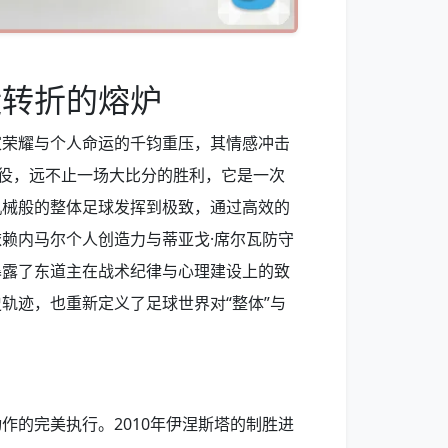
运转折的熔炉
家荣耀与个人命运的千钧重压，其情感冲击
西一役，远不止一场大比分的胜利，它是一次
机械般的整体足球发挥到极致，通过高效的
赖内马尔个人创造力与蒂亚戈·席尔瓦防守
暴露了东道主在战术纪律与心理建设上的致
轨迹，也重新定义了足球世界对“整体”与
作的完美执行。2010年伊涅斯塔的制胜进