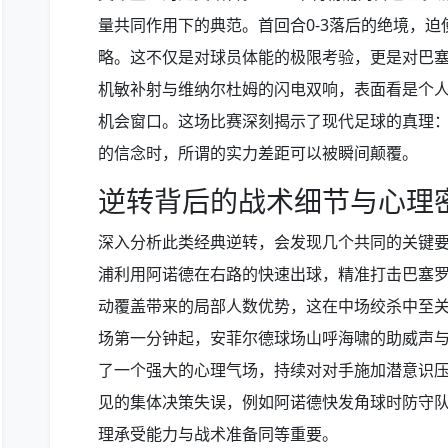
量共同作用下的典范。首回合0-3落后的绝境，
略。这不仅是对球员体能的极限考验，更是对巴
机敏补射与维纳尔杜姆的闪电双响，表面看是个
机会窗口。这场比赛深刻揭示了现代足球的真理
的信念时，所谓的实力差距可以被瞬间颠覆。
逆转背后的战术细节与心理
深入分析此类经典逆转，会发现几个共同的关键要
浦利用阿诺德在右路的快速出球，精准打击巴塞
动覆盖带来的局部人数优势，这在中场绞杀中至
场第一分钟起，安菲尔德球场山呼海啸的助威声
了一个强大的心理气场，持续对对手施加潜意识
见的集体决策失误，例如阿诺德快发角球时防守
理承受能力与战术准备同等重要。