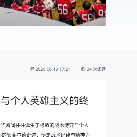
2026-06-19 17:21
34 次阅读
弈与个人英雄主义的终
精华瞬间往往诞生于极致的战术博弈与个人
罗那的安菲尔德奇迹，便是战术纪律与精神力