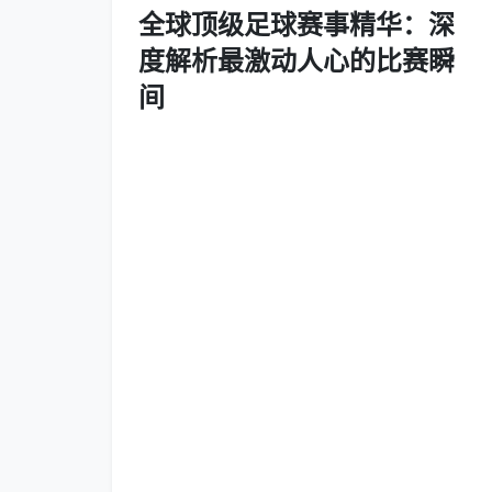
全球顶级足球赛事精华：深
度解析最激动人心的比赛瞬
间