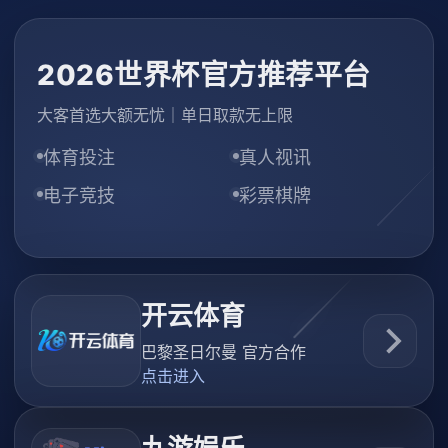
立即注册
隐私政策
1. 本应用是否会收集我的个人信息？
是的，米兰官网平台在提供赛事服务过程中会依据权
限收集基础资料（如手机号、设备信息、使用记录
等）以提升服务体验。
2. 收集这些信息的目的是什么？
3. 我的信息会被共享或出售吗？