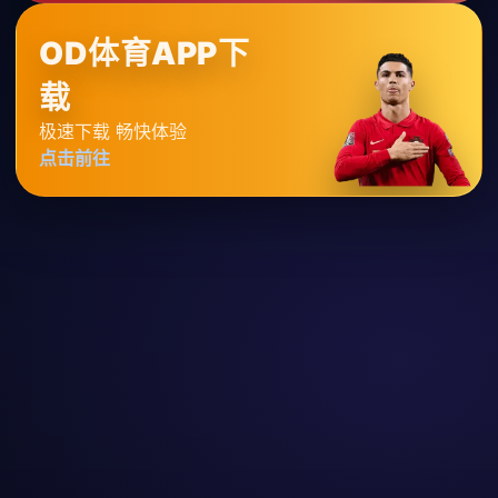
推荐网站
联系我们
福建省厦门市福田区长江路318号幸福家园18座5单元2697号
support@whbea.com
米兰官网
米兰官方网页版 【xiaofu推荐-翱翔之企】，包含最新官网地址、注
册、平台、官方、官网、在线、入口、体育、篮球、电竞、足球、五
大联赛、欧冠、世俱杯、NBA、UFC、CBA、直播、APP、下载、安