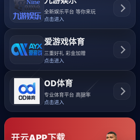
4. 我的信息会保存多久？是否安全？
5. 我能修改或删除我的信息吗？
6. 如何联系我们处理隐私相关问题？
风险防御图谱
米兰官网持续构建动态风险模型，以图谱方式展示平台应对
潜在威胁的关键策略。