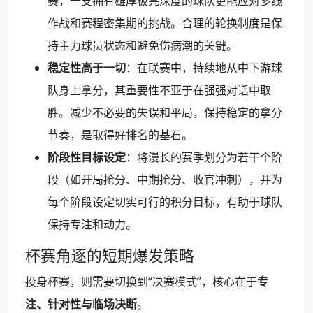
赛，一支拥有雄厚板凳深度的球队更能应对多线
作战和赛程密集期的挑战。合理的轮换制度是保
持主力球员状态和避免伤病潮的关键。
稳定性高于一切
：在联赛中，持续地从中下游球
队身上拿分，其重要性不亚于在强强对话中取
胜。减少不必要的失误和平局，保持稳定的拿分
节奏，是取得好排名的基石。
阶段性目标设定
：将漫长的赛季划分为若干个阶
段（如开局抢分、中期抢分、收官冲刺），并为
每个阶段设定切实可行的积分目标，有助于球队
保持专注和动力。
杯赛角逐的短期爆发策略
投身杯赛，则需要切换到“决赛模式”，核心在于
专
注、针对性与临场决断
。