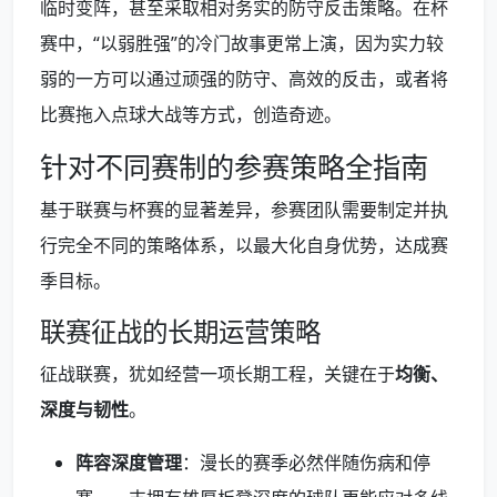
临时变阵，甚至采取相对务实的防守反击策略。在杯
赛中，“以弱胜强”的冷门故事更常上演，因为实力较
弱的一方可以通过顽强的防守、高效的反击，或者将
比赛拖入点球大战等方式，创造奇迹。
针对不同赛制的参赛策略全指南
基于联赛与杯赛的显著差异，参赛团队需要制定并执
行完全不同的策略体系，以最大化自身优势，达成赛
季目标。
联赛征战的长期运营策略
征战联赛，犹如经营一项长期工程，关键在于
均衡、
深度与韧性
。
阵容深度管理
：漫长的赛季必然伴随伤病和停