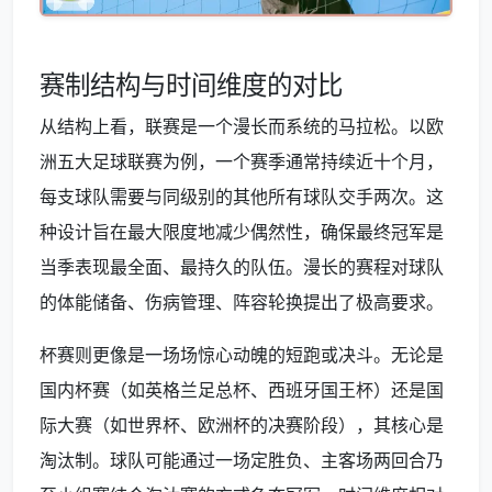
赛制结构与时间维度的对比
从结构上看，联赛是一个漫长而系统的马拉松。以欧
洲五大足球联赛为例，一个赛季通常持续近十个月，
每支球队需要与同级别的其他所有球队交手两次。这
种设计旨在最大限度地减少偶然性，确保最终冠军是
当季表现最全面、最持久的队伍。漫长的赛程对球队
的体能储备、伤病管理、阵容轮换提出了极高要求。
杯赛则更像是一场场惊心动魄的短跑或决斗。无论是
国内杯赛（如英格兰足总杯、西班牙国王杯）还是国
际大赛（如世界杯、欧洲杯的决赛阶段），其核心是
淘汰制。球队可能通过一场定胜负、主客场两回合乃