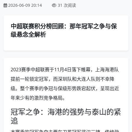
2026-06-09 20:14
31 次阅读
中超联赛积分榜回顾：那年冠军之争与保
级悬念全解析
2023赛季中超联赛于11月4日落下帷幕，上海海港队
提前一轮锁定冠军，而深圳队和大连人队则不幸降
级。整个赛季的争冠与保级形势跌宕起伏，呈现出近
年来少有的激烈竞争格局。
冠军之争：海港的强势与泰山的紧
追