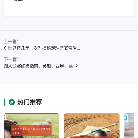
上一篇：
世界杯几年一次？揭秘足球盛宴背后…
下一篇：
四大联赛终极指南：英超、西甲、德
热门推荐