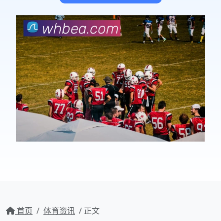
首页
/
体育资讯
/ 正文