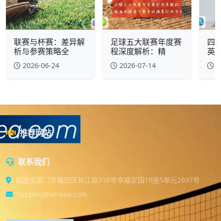
联赛与杯赛：差异解
足球五大联赛年度赛
四
析与参赛策略全
程深度解析：精
英
2026-06-24
2026-07-14
2
推荐网站
联系我们
福建省厦门市福田区长江路318号幸福家园18座5单元2697号
support@whbea.com