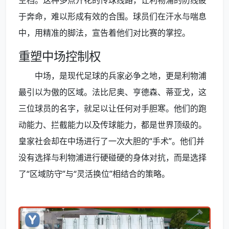
空档。这种多点开花的传球线路，让利物浦的防线疲
于奔命，难以形成有效的合围。球员们在汗水与喘息
中，用精准的脚法，宣告着他们对比赛的掌控。
重塑中场控制权
中场，是现代足球的兵家必争之地，更是利物浦
最引以为傲的区域。法比尼奥、亨德森、蒂亚戈，这
三位球员的名字，就足以让任何对手胆寒。他们的跑
动能力、拦截能力以及传球能力，都是世界顶级的。
皇家社会却在中场进行了一次大胆的“手术”。他们并
没有选择与利物浦进行硬碰硬的身体对抗，而是选择
了“区域防守”与“灵活换位”相结合的策略。