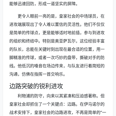
能够迅速回防，形成一道坚实的屏障。
更令人眼前一亮的是，皇家社会的中场球员，在
进攻端展现出了令人难以置信的灵活性。他们不仅仅
是简单的传球点，更是能够适时地前插，参与到进攻
的组织和终结中。特别是奥亚萨瓦尔，这位经验丰富
的队长，总能在关键时刻出现在最合适的位置，用一
脚精准的传球，或者一次巧妙的盘带，撕破对手的防
线。他低沉的嗓音在场边传来，与队友进行着简短的
沟通，仿佛在指挥一首交响乐。
边路突破的锐利进攻
利物浦的防守，向来以其紧凑和压迫感著称。但
皇家社会却抓住了一个关键点：边路。在伊马诺尔的
战术安排下，皇家社会的边路进攻，不再是简单的“一