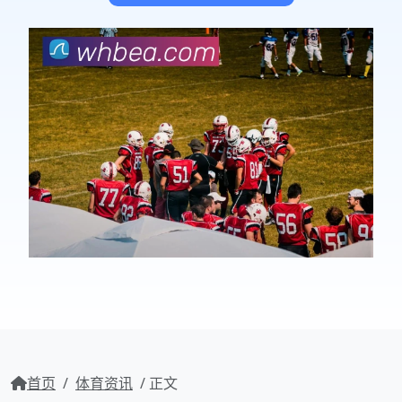
首页
/
体育资讯
/ 正文