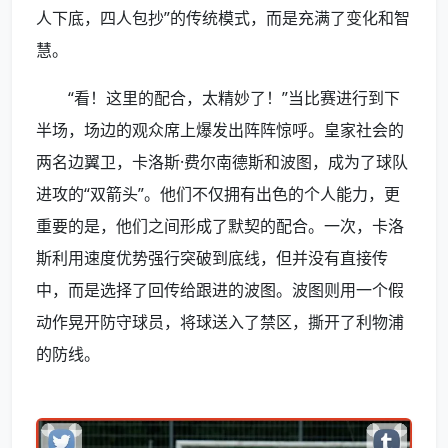
人下底，四人包抄”的传统模式，而是充满了变化和智
慧。
“看！这里的配合，太精妙了！”当比赛进行到下
半场，场边的观众席上爆发出阵阵惊呼。皇家社会的
两名边翼卫，卡洛斯·费尔南德斯和波图，成为了球队
进攻的“双箭头”。他们不仅拥有出色的个人能力，更
重要的是，他们之间形成了默契的配合。一次，卡洛
斯利用速度优势强行突破到底线，但并没有直接传
中，而是选择了回传给跟进的波图。波图则用一个假
动作晃开防守球员，将球送入了禁区，撕开了利物浦
的防线。