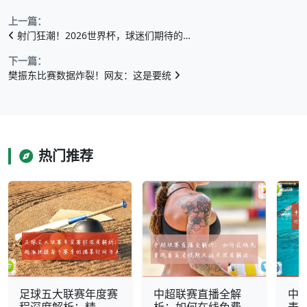
上一篇：
射门狂潮！2026世界杯，球迷们期待的…
下一篇：
樊振东比赛数据炸裂！网友：这是要统
热门推荐
足球五大联赛年度赛
中超联赛直播全解
中
程深度解析：精
析：如何在线免费
表