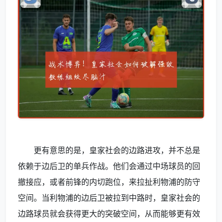
更有意思的是，皇家社会的边路进攻，并不总是
依赖于边后卫的单兵作战。他们会通过中场球员的回
撤接应，或者前锋的内切跑位，来拉扯利物浦的防守
空间。当利物浦的边后卫被拉到中路时，皇家社会的
边路球员就会获得更大的突破空间，从而能够更有效