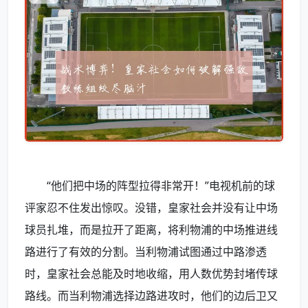
“他们把中场的阵型拉得非常开！”电视机前的球
评家忍不住发出惊叹。没错，皇家社会并没有让中场
球员扎堆，而是拉开了距离，将利物浦的中场推进线
路进行了有效的分割。当利物浦试图通过中路渗透
时，皇家社会总能及时地收缩，用人数优势封堵传球
路线。而当利物浦选择边路进攻时，他们的边后卫又